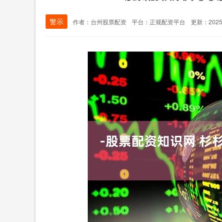
警示
作者：台州股票配资
平台：正规配资平台
更新：2025-1