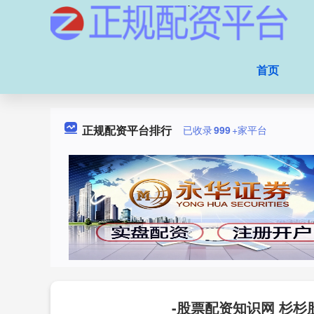
首页
正规配资平台排行
已收录
999
+家平台
-股票配资知识网 杉