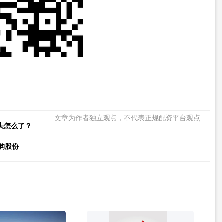
文章为作者独立观点，不代表正规配资平台观点
头怎么了？
回购股份