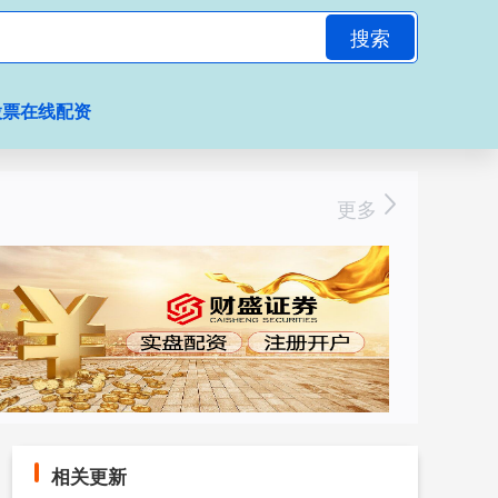
搜索
股票在线配资
更多
相关更新