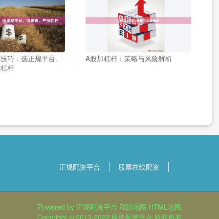
户技巧：选正规平台、
A股加杠杆：策略与风险解析
控杠杆
正规配资平台
股票在线配资
Powered by
正规配资平台
RSS地图
HTML地图
Copyright
© 2013-2022
股票配资平台
版权所有