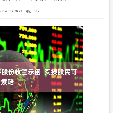
1-28 19:20:29
阅读：182