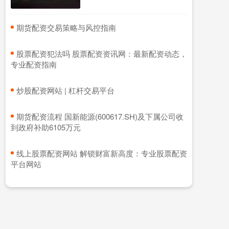
​期货配资交易策略与风控指南
​股票配资犯法吗 股票配资资讯网：最新配资动态，
专业配资指南
​炒股配资网站 | 杠杆交易平台
​期货配资流程 国新能源(600617.SH)及下属公司收
到政府补助6105万元
​线上股票配资网站 解锁财富新高度：专业股票配资
平台网站