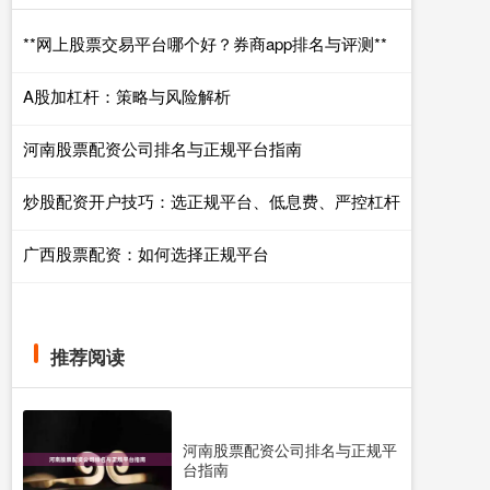
**网上股票交易平台哪个好？券商app排名与评测**
A股加杠杆：策略与风险解析
河南股票配资公司排名与正规平台指南
炒股配资开户技巧：选正规平台、低息费、严控杠杆
广西股票配资：如何选择正规平台
推荐阅读
河南股票配资公司排名与正规平
台指南