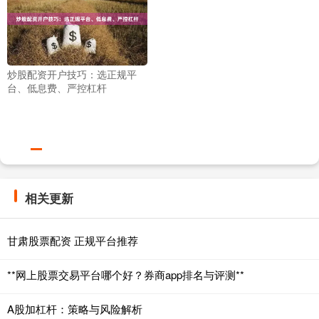
炒股配资开户技巧：选正规平
台、低息费、严控杠杆
相关更新
甘肃股票配资 正规平台推荐
**网上股票交易平台哪个好？券商app排名与评测**
A股加杠杆：策略与风险解析