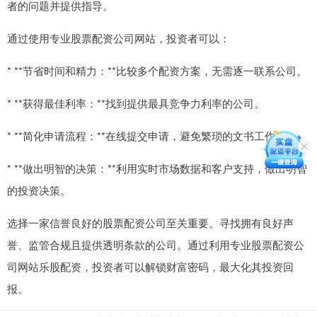
者的问题并提供指导。
通过使用专业股票配资公司网站，投资者可以：
* **节省时间和精力：**比较多个配资方案，无需逐一联系公司。
* **获得最佳利率：**找到提供最具竞争力利率的公司。
* **简化申请流程：**在线提交申请，避免繁琐的文书工作。
* **做出明智的决策：**利用实时市场数据和客户支持，做出明智
的投资决策。
选择一家信誉良好的股票配资公司至关重要。寻找拥有良好声
誉、监管合规且提供透明条款的公司。通过利用专业股票配资公
司网站乐股配资，投资者可以解锁财富密码，最大化其投资回
报。