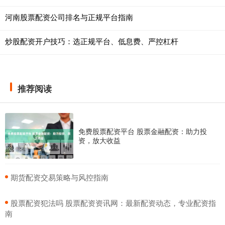
河南股票配资公司排名与正规平台指南
炒股配资开户技巧：选正规平台、低息费、严控杠杆
推荐阅读
免费股票配资平台 股票金融配资：助力投
资，放大收益
​期货配资交易策略与风控指南
​股票配资犯法吗 股票配资资讯网：最新配资动态，专业配资指
南