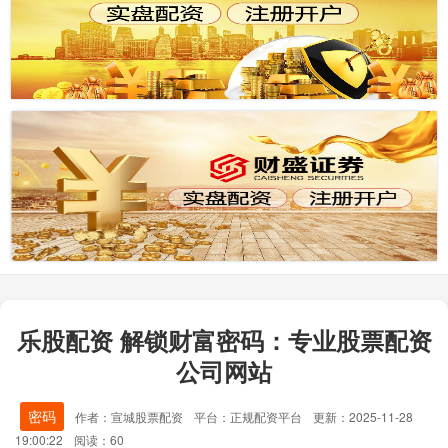
乐股配资 解锁财富密码：专业股票配资
公司网站
密码
作者：宣城股票配资
平台：正规配资平台
更新：2025-11-28
19:00:22
阅读：60