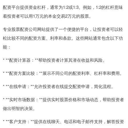
配资平台提供资金杠杆，通常为1:2或1:3。例如，1:2的杠杆意味
着投资者可以用1万元的本金交易2万元的股票。
专业股票配资公司网站提供了一个便捷的平台，让投资者可以轻
松比较不同的配资方案、利率和条款。这些网站通常包含以下功
能：
* **配资计算器：**帮助投资者计算其潜在收益和风险。
* **配资方案比较：**展示不同公司的配资利率、杠杆率和费用。
* **在线申请：**允许投资者在线提交配资申请，简化流程。
* **实时市场数据：**提供实时股票价格和市场动态，帮助投资者
做出明智的决策。
* **客户支持：**提供在线聊天、电话和电子邮件支持，解答投资