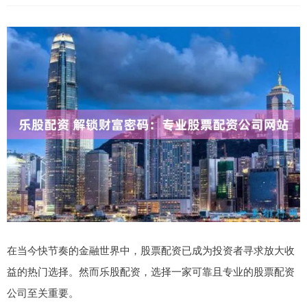
在当今快节奏的金融世界中，股票配资已成为投资者寻求放大收
益的热门选择。然而乐股配资，选择一家可靠且专业的股票配资
公司至关重要。