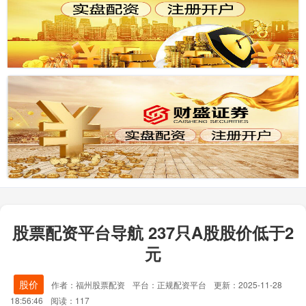
股票配资平台导航 237只A股股价低于2
元
股价
作者：福州股票配资
平台：正规配资平台
更新：2025-11-28
18:56:46
阅读：117