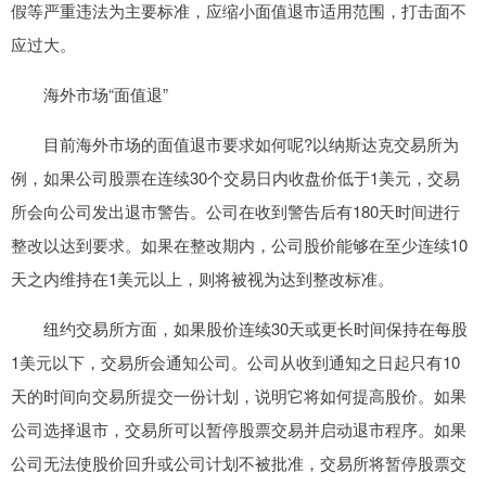
假等严重违法为主要标准，应缩小面值退市适用范围，打击面不
应过大。
海外市场“面值退”
目前海外市场的面值退市要求如何呢?以纳斯达克交易所为
例，如果公司股票在连续30个交易日内收盘价低于1美元，交易
所会向公司发出退市警告。公司在收到警告后有180天时间进行
整改以达到要求。如果在整改期内，公司股价能够在至少连续10
天之内维持在1美元以上，则将被视为达到整改标准。
纽约交易所方面，如果股价连续30天或更长时间保持在每股
1美元以下，交易所会通知公司。公司从收到通知之日起只有10
天的时间向交易所提交一份计划，说明它将如何提高股价。如果
公司选择退市，交易所可以暂停股票交易并启动退市程序。如果
公司无法使股价回升或公司计划不被批准，交易所将暂停股票交