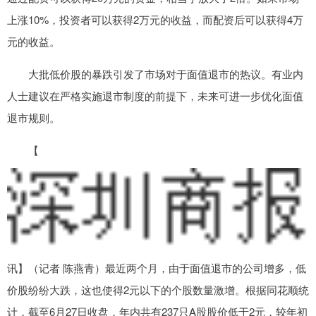
上涨10%，投资者可以获得2万元的收益，而配资后可以获得4万
元的收益。
大批低价股的暴跌引发了市场对于面值退市的热议。有业内
人士建议在严格实施退市制度的前提下，未来可进一步优化面值
退市规则。
【
讯】（记者 陈燕青）最近两个月，由于面值退市的公司增多，低
价股纷纷大跌，这也使得2元以下的个股数量激增。根据同花顺统
计，截至6月27日收盘，年内共有237只A股股价低于2元，较年初