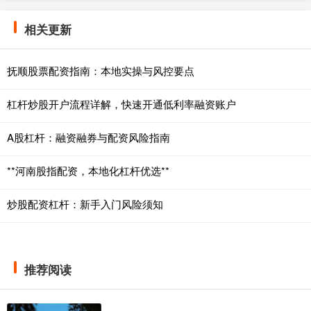
相关更新
抚顺股票配资指南：本地实操与风控要点
杠杆炒股开户流程详解，快速开通低利率融资账户
A股杠杆：融资融券与配资风险指南
**河南股指配资，本地化杠杆优选**
炒股配资杠杆：新手入门风险须知
推荐阅读