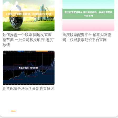
如何操盘一个股票 因地制宜调
重庆股票配资平台 解锁财富密
整节奏 一批公司募投项目“进度”
码：权威股票配资平台官网
放缓
期货配资合法吗？最新政策解读