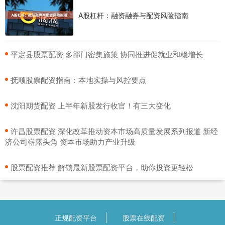
A股杠杆：融资融券与配资风险指南
​平定县股票配资 多部门密集施策 协同推进促就业和稳增长
​抚顺股票配资指南：本地实操与风控要点
​沈阳期货配资 上半年新股发行收官！有三大变化
​许昌股票配资 深化改革推动资本市场高质量发展系列报道 新经
济公司崭露头角 资本市场助力产业升级
​股票配资推荐 解锁最新股票配资平台，助你投资更轻松
正规配资平台
股票在线配资