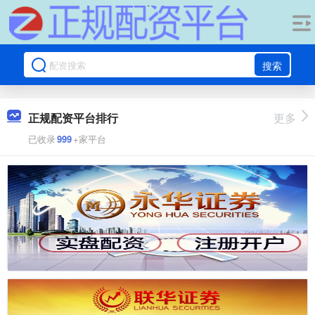
搜索
正规配资平台排行
更多
已收录
999
+家平台