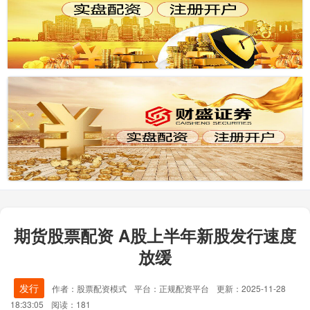
期货股票配资 A股上半年新股发行速度
放缓
发行
作者：股票配资模式
平台：正规配资平台
更新：2025-11-28
18:33:05
阅读：181