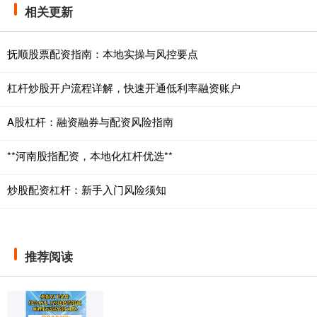
相关更新
抚顺股票配资指南：本地实操与风控要点
杠杆炒股开户流程详解，快速开通低利率融资账户
A股杠杆：融资融券与配资风险指南
**河南股指配资，本地化杠杆优选**
炒股配资杠杆：新手入门风险须知
推荐阅读