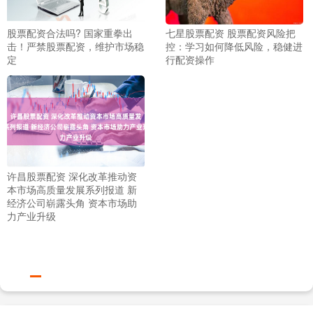
股票配资合法吗? 国家重拳出
七星股票配资 股票配资风险把
击！严禁股票配资，维护市场稳
控：学习如何降低风险，稳健进
定
行配资操作
许昌股票配资 深化改革推动资
本市场高质量发展系列报道 新
经济公司崭露头角 资本市场助
力产业升级