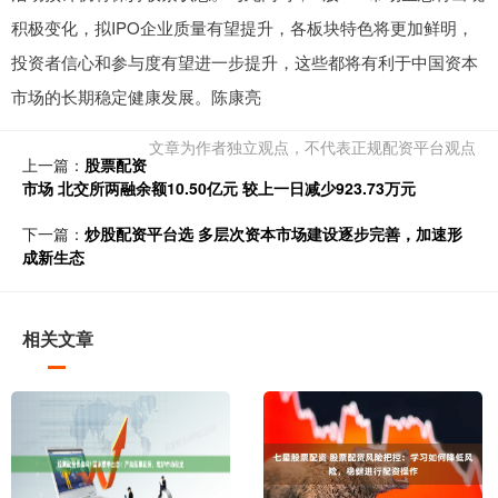
积极变化，拟IPO企业质量有望提升，各板块特色将更加鲜明，
投资者信心和参与度有望进一步提升，这些都将有利于中国资本
市场的长期稳定健康发展。陈康亮
文章为作者独立观点，不代表正规配资平台观点
上一篇：
股票配资
市场 北交所两融余额10.50亿元 较上一日减少923.73万元
下一篇：
炒股配资平台选 多层次资本市场建设逐步完善，加速形
成新生态
相关文章