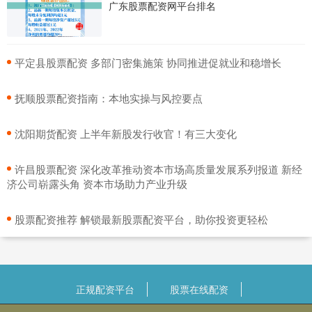
广东股票配资网平台排名
​平定县股票配资 多部门密集施策 协同推进促就业和稳增长
​抚顺股票配资指南：本地实操与风控要点
​沈阳期货配资 上半年新股发行收官！有三大变化
​许昌股票配资 深化改革推动资本市场高质量发展系列报道 新经
济公司崭露头角 资本市场助力产业升级
​股票配资推荐 解锁最新股票配资平台，助你投资更轻松
正规配资平台
股票在线配资