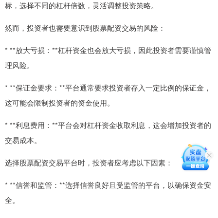
标，选择不同的杠杆倍数，灵活调整投资策略。
然而，投资者也需要意识到股票配资交易的风险：
* **放大亏损：**杠杆资金也会放大亏损，因此投资者需要谨慎管
理风险。
* **保证金要求：**平台通常要求投资者存入一定比例的保证金，
这可能会限制投资者的资金使用。
* **利息费用：**平台会对杠杆资金收取利息，这会增加投资者的
交易成本。
选择股票配资交易平台时，投资者应考虑以下因素：
* **信誉和监管：**选择信誉良好且受监管的平台，以确保资金安
全。