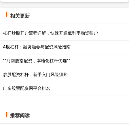
相关更新
杠杆炒股开户流程详解，快速开通低利率融资账户
A股杠杆：融资融券与配资风险指南
**河南股指配资，本地化杠杆优选**
炒股配资杠杆：新手入门风险须知
广东股票配资网平台排名
推荐阅读