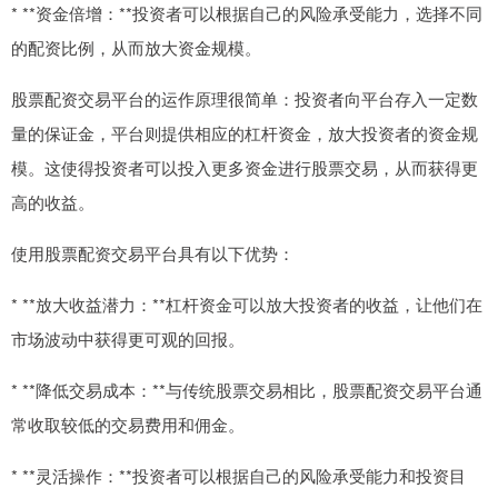
* **资金倍增：**投资者可以根据自己的风险承受能力，选择不同
的配资比例，从而放大资金规模。
股票配资交易平台的运作原理很简单：投资者向平台存入一定数
量的保证金，平台则提供相应的杠杆资金，放大投资者的资金规
模。这使得投资者可以投入更多资金进行股票交易，从而获得更
高的收益。
使用股票配资交易平台具有以下优势：
* **放大收益潜力：**杠杆资金可以放大投资者的收益，让他们在
市场波动中获得更可观的回报。
* **降低交易成本：**与传统股票交易相比，股票配资交易平台通
常收取较低的交易费用和佣金。
* **灵活操作：**投资者可以根据自己的风险承受能力和投资目