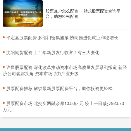
股票账户怎么配资 一站式股票配资查询平
台，助您轻松配资
​平定县股票配资 多部门密集施策 协同推进促就业和稳增长
​沈阳期货配资 上半年新股发行收官！有三大变化
​许昌股票配资 深化改革推动资本市场高质量发展系列报道 新经
济公司崭露头角 资本市场助力产业升级
​股票配资推荐 解锁最新股票配资平台，助你投资更轻松
​股票配资市场 北交所两融余额10.50亿元 较上一日减少923.73
万元