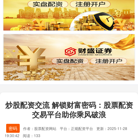
炒股配资交流 解锁财富密码：股票配资
交易平台助你乘风破浪
密码
作者：股票配资网站
平台：正规配资平台
更新：2025-11-28
19:30:42
阅读：133