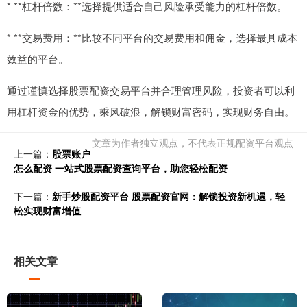
* **杠杆倍数：**选择提供适合自己风险承受能力的杠杆倍数。
* **交易费用：**比较不同平台的交易费用和佣金，选择最具成本
效益的平台。
通过谨慎选择股票配资交易平台并合理管理风险，投资者可以利
用杠杆资金的优势，乘风破浪，解锁财富密码，实现财务自由。
文章为作者独立观点，不代表正规配资平台观点
上一篇：
股票账户
怎么配资 一站式股票配资查询平台，助您轻松配资
下一篇：
新手炒股配资平台 股票配资官网：解锁投资新机遇，轻
松实现财富增值
相关文章