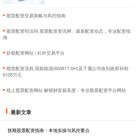
​期货配资交易策略与风控指南
​股票配资犯法吗 股票配资资讯网：最新配资动态，专业配资指
南
​炒股配资网站 | 杠杆交易平台
​期货配资流程 国新能源(600617.SH)及下属公司收到政府补助
6105万元
​线上股票配资网站 解锁财富新高度：专业股票配资平台网站
最新文章
抚顺股票配资指南：本地实操与风控要点