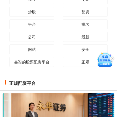
炒股
配资
平台
排名
公司
最新
网站
安全
靠谱的股票配资平台
正规
正规配资平台