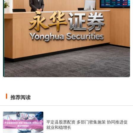
推荐阅读
平定县股票配资 多部门密集施策 协同推进促
就业和稳增长