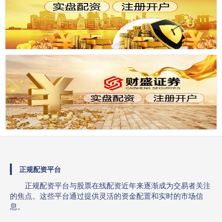
正规配资平台
正规配资平台与股票在线配资近年来逐渐成为交易者关注
的焦点。这些平台通过提供灵活的资金配置和实时的市场信
息。