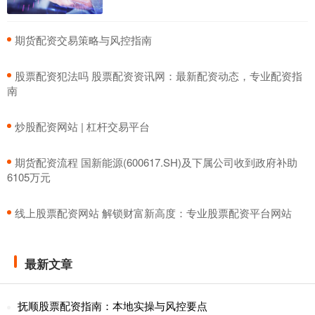
​期货配资交易策略与风控指南
​股票配资犯法吗 股票配资资讯网：最新配资动态，专业配资指
南
​炒股配资网站 | 杠杆交易平台
​期货配资流程 国新能源(600617.SH)及下属公司收到政府补助
6105万元
​线上股票配资网站 解锁财富新高度：专业股票配资平台网站
最新文章
抚顺股票配资指南：本地实操与风控要点