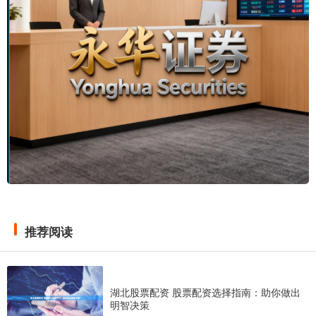
推荐阅读
湖北股票配资 股票配资选择指南：助你做出
明智决策