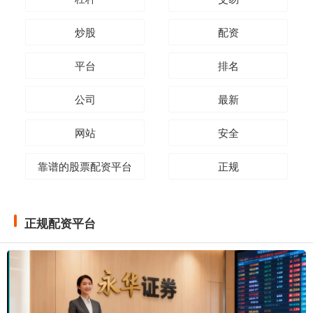
炒股
配资
平台
排名
公司
最新
网站
安全
靠谱的股票配资平台
正规
正规配资平台