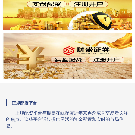
正规配资平台
正规配资平台与股票在线配资近年来逐渐成为交易者关注
的焦点。这些平台通过提供灵活的资金配置和实时的市场信
息。