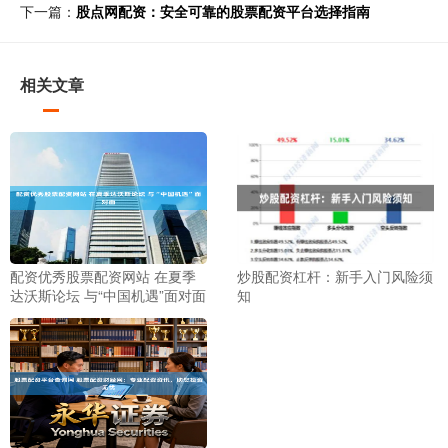
下一篇：
股点网配资：安全可靠的股票配资平台选择指南
相关文章
配资优秀股票配资网站 在夏季
炒股配资杠杆：新手入门风险须
达沃斯论坛 与“中国机遇”面对面
知