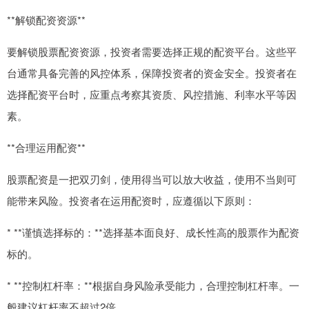
**解锁配资资源**
要解锁股票配资资源，投资者需要选择正规的配资平台。这些平
台通常具备完善的风控体系，保障投资者的资金安全。投资者在
选择配资平台时，应重点考察其资质、风控措施、利率水平等因
素。
**合理运用配资**
股票配资是一把双刃剑，使用得当可以放大收益，使用不当则可
能带来风险。投资者在运用配资时，应遵循以下原则：
* **谨慎选择标的：**选择基本面良好、成长性高的股票作为配资
标的。
* **控制杠杆率：**根据自身风险承受能力，合理控制杠杆率。一
般建议杠杆率不超过2倍。