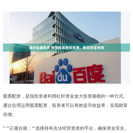
股票配资，是指投资者利用杠杆资金放大投资规模的一种方式。
通过合理运用股票配资，投资者可以有效提升收益率，实现财富
倍增。
* **正规合规：**选择持有合法经营资质的平台，确保资金安全。