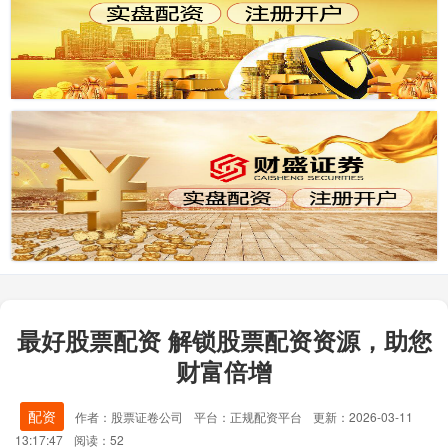
最好股票配资 解锁股票配资资源，助您
财富倍增
配资
作者：股票证卷公司
平台：正规配资平台
更新：2026-03-11
13:17:47
阅读：52