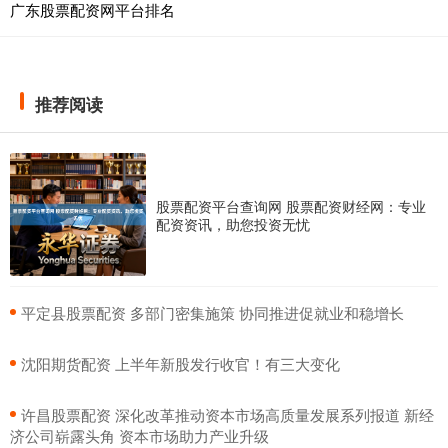
广东股票配资网平台排名
推荐阅读
股票配资平台查询网 股票配资财经网：专业
配资资讯，助您投资无忧
​平定县股票配资 多部门密集施策 协同推进促就业和稳增长
​沈阳期货配资 上半年新股发行收官！有三大变化
​许昌股票配资 深化改革推动资本市场高质量发展系列报道 新经
济公司崭露头角 资本市场助力产业升级