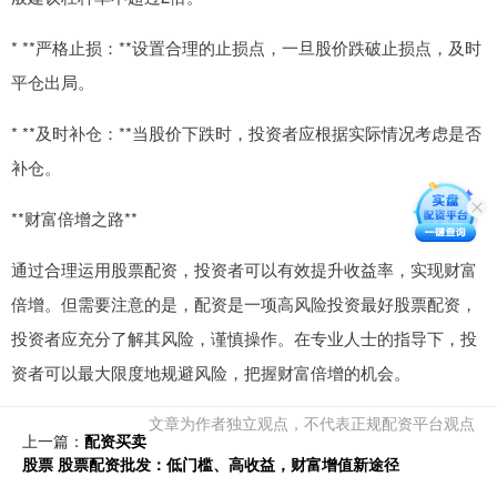
* **严格止损：**设置合理的止损点，一旦股价跌破止损点，及时
平仓出局。
* **及时补仓：**当股价下跌时，投资者应根据实际情况考虑是否
补仓。
**财富倍增之路**
通过合理运用股票配资，投资者可以有效提升收益率，实现财富
倍增。但需要注意的是，配资是一项高风险投资最好股票配资，
投资者应充分了解其风险，谨慎操作。在专业人士的指导下，投
资者可以最大限度地规避风险，把握财富倍增的机会。
文章为作者独立观点，不代表正规配资平台观点
上一篇：
配资买卖
股票 股票配资批发：低门槛、高收益，财富增值新途径