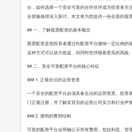
台，如何选择一个安全可靠的合作伙伴成为投资者关
全措施值得深入探讨。本文将为您提供一份全面的股
## 一、了解股票配资的基本概念
股票配资是指投资者通过向配资平台缴纳一定比例的
这种方式可以放大收益，但同时也伴随着更高的风险
## 二、安全可靠配资平台的核心特征
### 1. 正规合法的运营资质
一个安全的配资平台必须具备合法的运营资质。投资
门正规注册，并了解其背后的运营公司实力和行业声
### 2. 透明的费用结构
可靠的配资平台会明确公示所有费用，包括利息、管