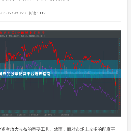
6-05 19:10:23
阅读：112
投资者放大收益的重要工具。然而，面对市场上众多的配资平