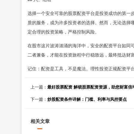
选择一个安全可靠的股票配资平台是投资成功的第一
质的服务，成为许多投资者的选择。然而，无论选择
定合理的投资策略，严格控制风险。
在股市这片波涛汹涌的海洋中，安全的配资平台如同
二者兼备，才能在投资旅程中行稳致远，最终抵达财
记住：配资是工具，不是魔法。理性投资正规配资平
上一篇：
最好股票配资 解锁股票配资资源，助您财富倍
下一篇：
炒股配资条件详解：门槛、利率与风控要点
相关文章