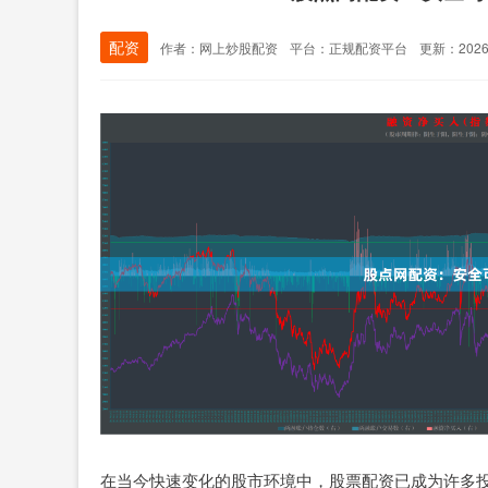
配资
作者：网上炒股配资
平台：正规配资平台
更新：2026-0
在当今快速变化的股市环境中，股票配资已成为许多