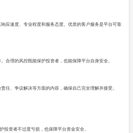
其响应速度、专业程度和服务态度。优质的客户服务是平台可靠
等。合理的风控既能保护投资者，也能保障平台自身安全。
险责任、争议解决等方面的内容，确保自己完全理解并接受。
既保护投资者不过度亏损，也保障平台资金安全。