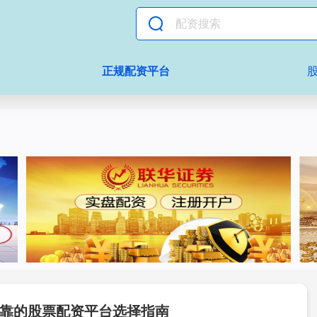
正规配资平台
靠的股票配资平台选择指南