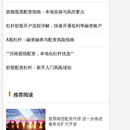
抚顺股票配资指南：本地实操与风控要点
杠杆炒股开户流程详解，快速开通低利率融资账户
A股杠杆：融资融券与配资风险指南
**河南股指配资，本地化杠杆优选**
炒股配资杠杆：新手入门风险须知
推荐阅读
股票期货配资代理 进一步推进
服务业扩大开放