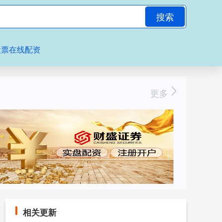
搜索
股票在线配资
更多
相关更新