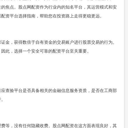
注的焦点。股点网配资作为行业内的知名平台，其运营模式和安
票配资平台选择指南，帮助您在投资路上走得更稳更远。
保证金，获得数倍于自有资金的交易账户进行股票交易的行为。
。因此，选择一个安全可靠的配资平台至关重要。
者应查验平台是否具备相关的金融信息服务资质，是否在工商部
誉。
理费等，没有任何隐藏收费。股点网配资在这方面表现良好，其