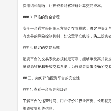
费用结构清晰，让投资者能够准确计算交易成本。
### 3. 严格的资金管理
安全平台通常采用第三方资金存管模式，将客户资金
有完善的风险控制机制，如设置平仓线等，防止投资
### 4. 稳定的交易系统
配资平台的交易系统必须稳定可靠，能够承受高并发
量资源维护和升级交易系统，为投资者提供流畅的交
## 三、如何评估配资平台的安全性
### 1. 查看平台历史和口碑
了解平台的运营时间、用户评价和行业声誉。长期稳
渠道收集相关信息。