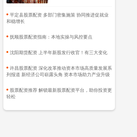
​平定县股票配资 多部门密集施策 协同推进促就业
和稳增长
​抚顺股票配资指南：本地实操与风控要点
​沈阳期货配资 上半年新股发行收官！有三大变化
​许昌股票配资 深化改革推动资本市场高质量发展系
列报道 新经济公司崭露头角 资本市场助力产业升级
​股票配资推荐 解锁最新股票配资平台，助你投资更
轻松