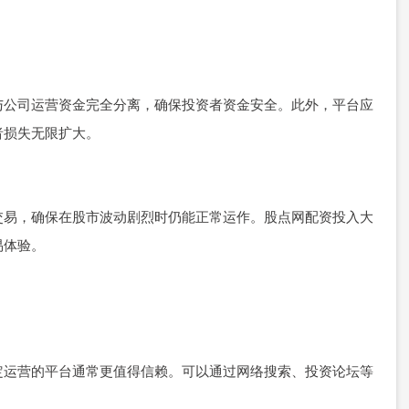
与公司运营资金完全分离，确保投资者资金安全。此外，平台应
者损失无限扩大。
交易，确保在股市波动剧烈时仍能正常运作。股点网配资投入大
易体验。
定运营的平台通常更值得信赖。可以通过网络搜索、投资论坛等