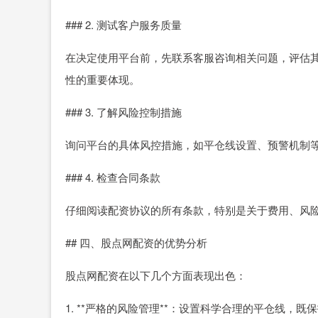
### 2. 测试客户服务质量
在决定使用平台前，先联系客服咨询相关问题，评估
性的重要体现。
### 3. 了解风险控制措施
询问平台的具体风控措施，如平仓线设置、预警机制
### 4. 检查合同条款
仔细阅读配资协议的所有条款，特别是关于费用、风
## 四、股点网配资的优势分析
股点网配资在以下几个方面表现出色：
1. **严格的风险管理**：设置科学合理的平仓线，