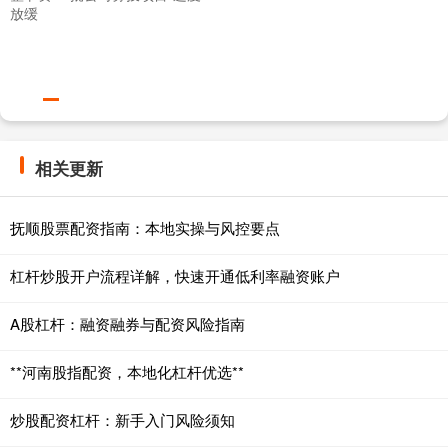
放缓
相关更新
抚顺股票配资指南：本地实操与风控要点
杠杆炒股开户流程详解，快速开通低利率融资账户
A股杠杆：融资融券与配资风险指南
**河南股指配资，本地化杠杆优选**
炒股配资杠杆：新手入门风险须知