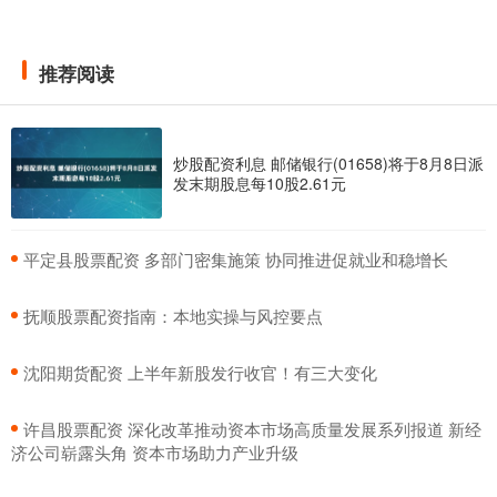
推荐阅读
炒股配资利息 邮储银行(01658)将于8月8日派
发末期股息每10股2.61元
​平定县股票配资 多部门密集施策 协同推进促就业和稳增长
​抚顺股票配资指南：本地实操与风控要点
​沈阳期货配资 上半年新股发行收官！有三大变化
​许昌股票配资 深化改革推动资本市场高质量发展系列报道 新经
济公司崭露头角 资本市场助力产业升级