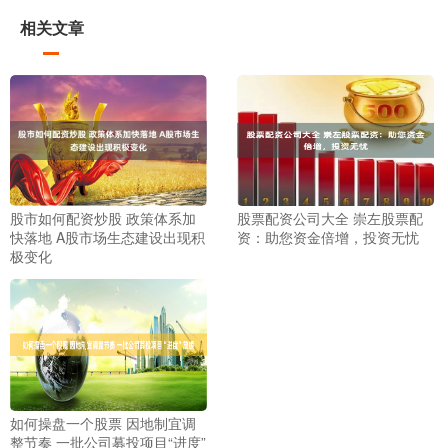
相关文章
股市如何配资炒股 政策体系加
股票配资公司大全 崇左股票配
快落地 A股市场生态建设出现积
资：助您资金倍增，投资无忧
极变化
如何操盘一个股票 因地制宜调
整节奏 一批公司募投项目“进度”