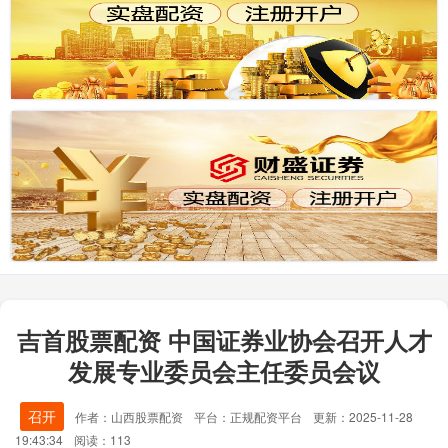
吉首股票配资 中国证券业协会召开人才
发展专业委员会主任委员会议
召开
作者：山西股票配资
平台：正规配资平台
更新：2025-11-28
19:43:34
阅读：113