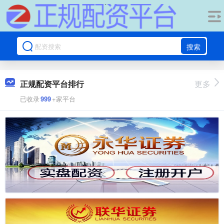
搜索
正规配资平台排行
更多
已收录
999
+家平台