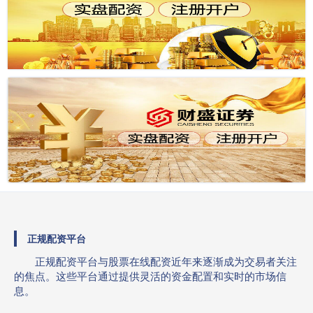
正规配资平台
正规配资平台与股票在线配资近年来逐渐成为交易者关注
的焦点。这些平台通过提供灵活的资金配置和实时的市场信
息。