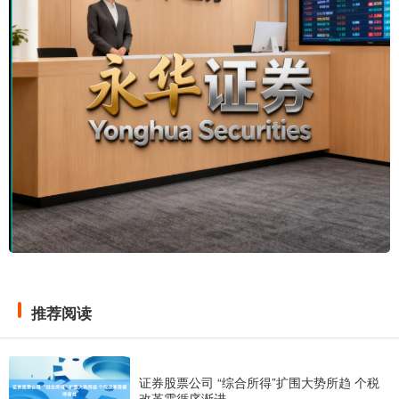
推荐阅读
证券股票公司 “综合所得”扩围大势所趋 个税
改革需循序渐进