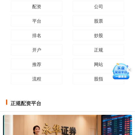
配资
公司
平台
股票
排名
炒股
开户
正规
推荐
网站
流程
股指
正规配资平台