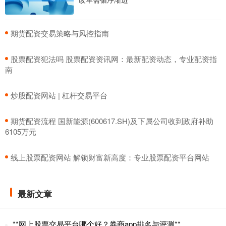
​期货配资交易策略与风控指南
​股票配资犯法吗 股票配资资讯网：最新配资动态，专业配资指
南
​炒股配资网站 | 杠杆交易平台
​期货配资流程 国新能源(600617.SH)及下属公司收到政府补助
6105万元
​线上股票配资网站 解锁财富新高度：专业股票配资平台网站
最新文章
**网上股票交易平台哪个好？券商app排名与评测**