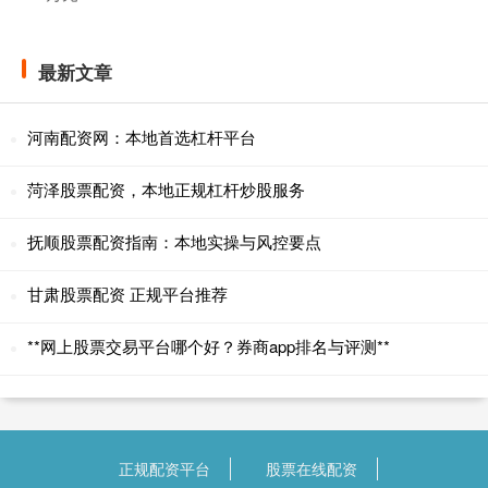
最新文章
河南配资网：本地首选杠杆平台
菏泽股票配资，本地正规杠杆炒股服务
抚顺股票配资指南：本地实操与风控要点
甘肃股票配资 正规平台推荐
**网上股票交易平台哪个好？券商app排名与评测**
正规配资平台
股票在线配资