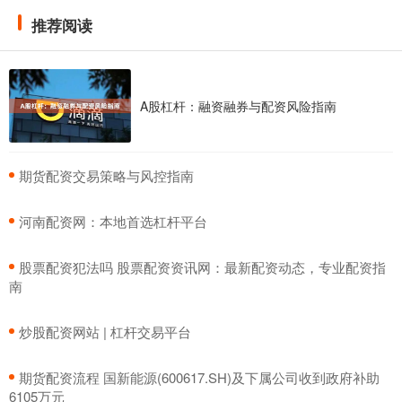
推荐阅读
A股杠杆：融资融券与配资风险指南
​期货配资交易策略与风控指南
​河南配资网：本地首选杠杆平台
​股票配资犯法吗 股票配资资讯网：最新配资动态，专业配资指
南
​炒股配资网站 | 杠杆交易平台
​期货配资流程 国新能源(600617.SH)及下属公司收到政府补助
6105万元