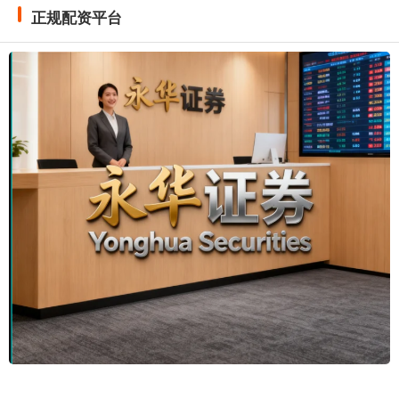
正规配资平台