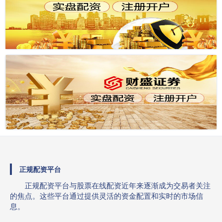
正规配资平台
正规配资平台与股票在线配资近年来逐渐成为交易者关注
的焦点。这些平台通过提供灵活的资金配置和实时的市场信
息。